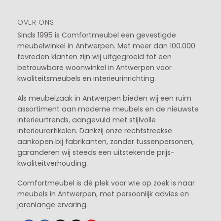
OVER ONS
Sinds 1995 is Comfortmeubel een gevestigde
meubelwinkel in
Antwerpen
. Met meer dan 100.000
tevreden klanten zijn wij uitgegroeid tot een
betrouwbare woonwinkel in Antwerpen voor
kwaliteitsmeubels en interieurinrichting.
Als meubelzaak in Antwerpen bieden wij een ruim
assortiment aan moderne meubels en de nieuwste
interieurtrends, aangevuld met stijlvolle
interieurartikelen. Dankzij onze rechtstreekse
aankopen bij fabrikanten, zonder tussenpersonen,
garanderen wij steeds een uitstekende prijs-
kwaliteitverhouding.
Comfortmeubel is dé plek voor wie op zoek is naar
meubels in Antwerpen, met persoonlijk advies en
jarenlange ervaring.