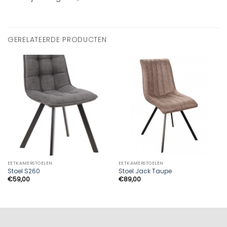
GERELATEERDE PRODUCTEN
EETKAMERSTOELEN
EETKAMERSTOELEN
Stoel S260
Stoel Jack Taupe
€
59,00
€
89,00