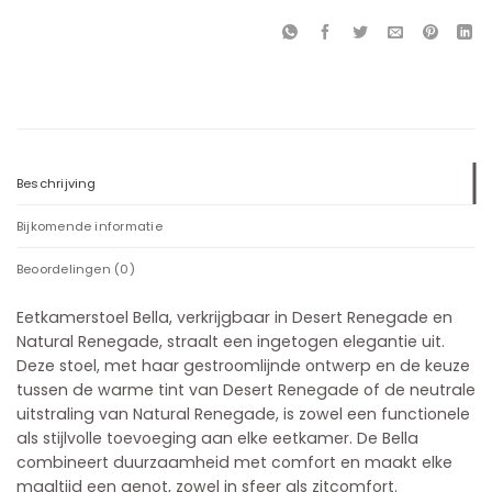
Beschrijving
Bijkomende informatie
Beoordelingen (0)
Eetkamerstoel Bella, verkrijgbaar in Desert Renegade en
Natural Renegade, straalt een ingetogen elegantie uit.
Deze stoel, met haar gestroomlijnde ontwerp en de keuze
tussen de warme tint van Desert Renegade of de neutrale
uitstraling van Natural Renegade, is zowel een functionele
als stijlvolle toevoeging aan elke eetkamer. De Bella
combineert duurzaamheid met comfort en maakt elke
maaltijd een genot, zowel in sfeer als zitcomfort.