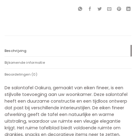
Beschrijving
Bijkomende informatie
Beoordelingen (0)
De salontafel Oakura, gemaakt van eiken fineer, is een
stijlvolle toevoeging aan uw woonkamer. Deze salontafel
heeft een duurzame constructie en een tijdloos ontwerp
dat past bij verschillende interieurstijlen. De eiken fineer
afwerking geeft de tafel een natuurlijke en warme
uitstraling, waardoor uw ruimte een vleugje elegantie
krijgt. Het ruime tafelblad biedt voldoende ruimte om
drankjes, snacks en decoratieve items neer te zetten,