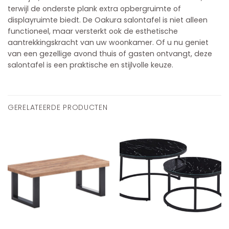
terwijl de onderste plank extra opbergruimte of
displayruimte biedt. De Oakura salontafel is niet alleen
functioneel, maar versterkt ook de esthetische
aantrekkingskracht van uw woonkamer. Of u nu geniet
van een gezellige avond thuis of gasten ontvangt, deze
salontafel is een praktische en stijlvolle keuze.
GERELATEERDE PRODUCTEN