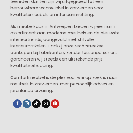
tevreden klanten zijn wij uitgegroeid tot een
betrouwbare woonwinkel in Antwerpen voor
kwaliteitsmeubels en interieurinrichting.
Als meubelzaak in Antwerpen bieden wij een ruim
assortiment aan moderne meubels en de nieuwste
interieurtrends, aangevuld met stijlvolle
interieurartikelen. Dankzij onze rechtstreekse
aankopen bij fabrikanten, zonder tussenpersonen,
garanderen wij steeds een uitstekende prijs-
kwaliteitverhouding.
Comfortmeubel is dé plek voor wie op zoek is naar
meubels in Antwerpen, met persoonlijk advies en
jarenlange ervaring.