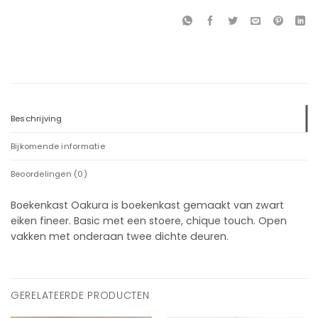
Beschrijving
Bijkomende informatie
Beoordelingen (0)
Boekenkast Oakura is boekenkast gemaakt van zwart
eiken fineer. Basic met een stoere, chique touch. Open
vakken met onderaan twee dichte deuren.
GERELATEERDE PRODUCTEN