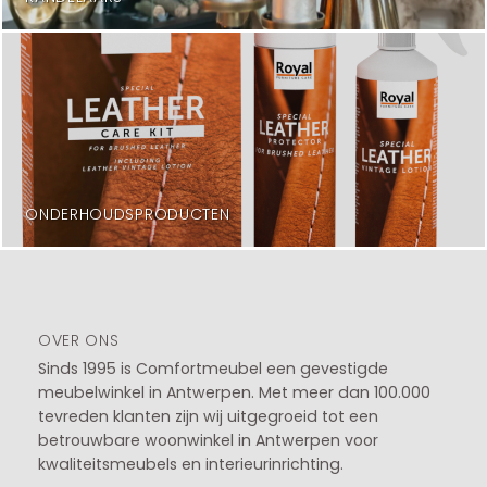
ONDERHOUDSPRODUCTEN
OVER ONS
Sinds 1995 is Comfortmeubel een gevestigde
meubelwinkel in
Antwerpen
. Met meer dan 100.000
tevreden klanten zijn wij uitgegroeid tot een
betrouwbare woonwinkel in Antwerpen voor
kwaliteitsmeubels en interieurinrichting.