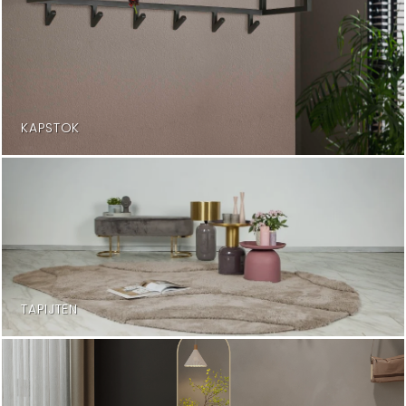
KAPSTOK
TAPIJTEN