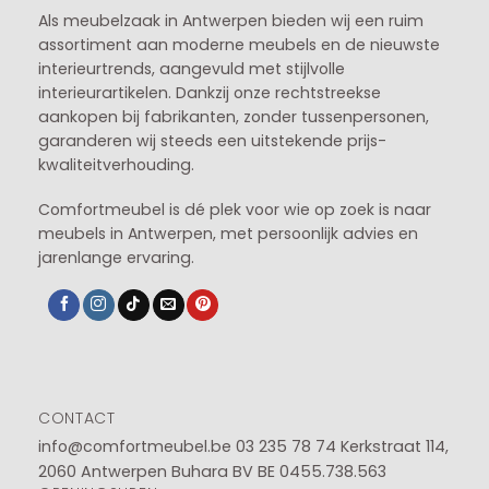
Als meubelzaak in Antwerpen bieden wij een ruim
assortiment aan moderne meubels en de nieuwste
interieurtrends, aangevuld met stijlvolle
interieurartikelen. Dankzij onze rechtstreekse
aankopen bij fabrikanten, zonder tussenpersonen,
garanderen wij steeds een uitstekende prijs-
kwaliteitverhouding.
Comfortmeubel is dé plek voor wie op zoek is naar
meubels in Antwerpen, met persoonlijk advies en
jarenlange ervaring.
CONTACT
info@comfortmeubel.be
03 235 78 74
Kerkstraat 114,
2060 Antwerpen Buhara BV BE 0455.738.563