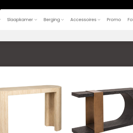
Slaapkamer
Berging
Accessoires
Promo
Fo