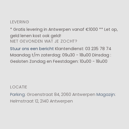
LEVERING
* Gratis levering in Antwerpen vanaf €1000 ** Let op,
geld lenen kost ook geld!
NIET GEVONDEN WAT JE ZOCHT?
Stuur ons een bericht
Klantendienst: 03 235 78 74
Maandag t/m zaterdag: 09u30 - 18u00
Dinsdag :
Gesloten
Zondag en Feestdagen: 10u00 - 18u00
LOCATIE
Parking
: Groenstraat 84, 2060 Antwerpen
Magazijn
:
Helmstraat 12, 2140 Antwerpen