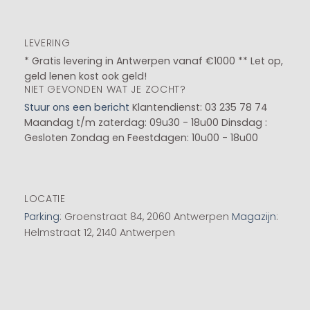
LEVERING
* Gratis levering in Antwerpen vanaf €1000 ** Let op,
geld lenen kost ook geld!
NIET GEVONDEN WAT JE ZOCHT?
Stuur ons een bericht
Klantendienst: 03 235 78 74
Maandag t/m zaterdag: 09u30 - 18u00
Dinsdag :
Gesloten
Zondag en Feestdagen: 10u00 - 18u00
LOCATIE
Parking
: Groenstraat 84, 2060 Antwerpen
Magazijn
:
Helmstraat 12, 2140 Antwerpen