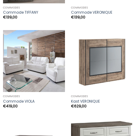
COMMODES
COMMODES
Commode TIFFANY
Commode VERONIQUE
€
139,00
€
139,00
COMMODES
COMMODES
Commode VIOLA
Kast VERONIQUE
€
419,00
€
629,00