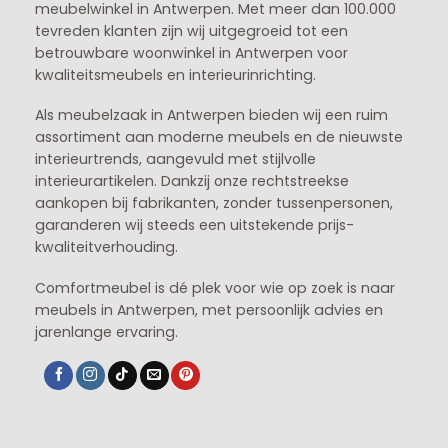
meubelwinkel in
Antwerpen
. Met meer dan 100.000
tevreden klanten zijn wij uitgegroeid tot een
betrouwbare woonwinkel in Antwerpen voor
kwaliteitsmeubels en interieurinrichting.
Als meubelzaak in Antwerpen bieden wij een ruim
assortiment aan moderne meubels en de nieuwste
interieurtrends, aangevuld met stijlvolle
interieurartikelen. Dankzij onze rechtstreekse
aankopen bij fabrikanten, zonder tussenpersonen,
garanderen wij steeds een uitstekende prijs-
kwaliteitverhouding.
Comfortmeubel is dé plek voor wie op zoek is naar
meubels in Antwerpen, met persoonlijk advies en
jarenlange ervaring.