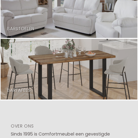
BARSTOELEN
BARTAFELS
OVER ONS
Sinds 1995 is Comfortmeubel een gevestigde