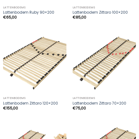
LATTENBODEMS
LATTENBODEMS
Lattenbodem Ruby 90×200
Lattenbodem Zittaro 100×200
€
65,00
€
85,00
LATTENBODEMS
LATTENBODEMS
Lattenbodem Zittaro 120×200
Lattenbodem Zittaro 70×200
€
155,00
€
75,00