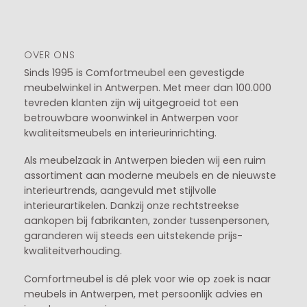
OVER ONS
Sinds 1995 is Comfortmeubel een gevestigde
meubelwinkel in
Antwerpen
. Met meer dan 100.000
tevreden klanten zijn wij uitgegroeid tot een
betrouwbare woonwinkel in Antwerpen voor
kwaliteitsmeubels en interieurinrichting.
Als meubelzaak in Antwerpen bieden wij een ruim
assortiment aan moderne meubels en de nieuwste
interieurtrends, aangevuld met stijlvolle
interieurartikelen. Dankzij onze rechtstreekse
aankopen bij fabrikanten, zonder tussenpersonen,
garanderen wij steeds een uitstekende prijs-
kwaliteitverhouding.
Comfortmeubel is dé plek voor wie op zoek is naar
meubels in Antwerpen, met persoonlijk advies en