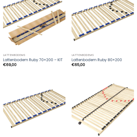
LATTENBODEMS
LATTENBODEMS
Lattenbodem Ruby 70×200 – KIT
Lattenbodem Ruby 80×200
€
69,00
€
65,00