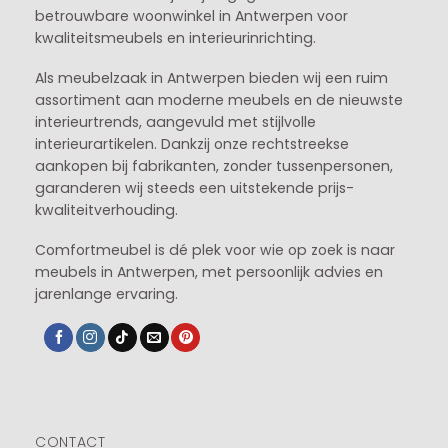
betrouwbare woonwinkel in Antwerpen voor
kwaliteitsmeubels en interieurinrichting.
Als meubelzaak in Antwerpen bieden wij een ruim
assortiment aan moderne meubels en de nieuwste
interieurtrends, aangevuld met stijlvolle
interieurartikelen. Dankzij onze rechtstreekse
aankopen bij fabrikanten, zonder tussenpersonen,
garanderen wij steeds een uitstekende prijs-
kwaliteitverhouding.
Comfortmeubel is dé plek voor wie op zoek is naar
meubels in Antwerpen, met persoonlijk advies en
jarenlange ervaring.
CONTACT