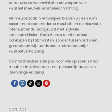
betrouwbare woonwinkel in Antwerpen voor
kwaliteitsmeubels en interieurinrichting.
Als meubelzaak in Antwerpen bieden wij een ruim
assortiment aan moderne meubels en de nieuwste
interieurtrends, aangevuld met stijlvolle
interieurartikelen. Dankzij onze rechtstreekse
aankopen bij fabrikanten, zonder tussenpersonen,
garanderen wij steeds een uitstekende prijs-
kwaliteitverhouding.
Comfortmeubel is dé plek voor wie op zoek is naar
meubels in Antwerpen, met persoonlijk advies en
jarenlange ervaring.
CONTACT