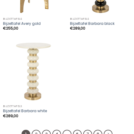
BIJZETTAFELS
BIJZETTAFELS
Bijzettafel Avery gold
Bijzettafel Barbara black
€
255,00
€
289,00
BIJZETTAFELS
Bijzettafel Barbara white
€
289,00