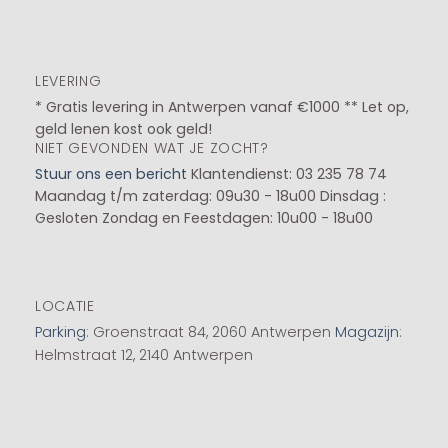
LEVERING
* Gratis levering in Antwerpen vanaf €1000 ** Let op,
geld lenen kost ook geld!
NIET GEVONDEN WAT JE ZOCHT?
Stuur ons een bericht
Klantendienst: 03 235 78 74
Maandag t/m zaterdag: 09u30 - 18u00
Dinsdag :
Gesloten
Zondag en Feestdagen: 10u00 - 18u00
LOCATIE
Parking
: Groenstraat 84, 2060 Antwerpen
Magazijn
:
Helmstraat 12, 2140 Antwerpen