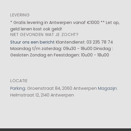
LEVERING
* Gratis levering in Antwerpen vanaf €1000 ** Let op,
geld lenen kost ook geld!
NIET GEVONDEN WAT JE ZOCHT?
Stuur ons een bericht
Klantendienst: 03 235 78 74
Maandag t/m zaterdag: 09u30 - 18u00
Dinsdag :
Gesloten
Zondag en Feestdagen: 10u00 - 18u00
LOCATIE
Parking
: Groenstraat 84, 2060 Antwerpen
Magazijn
:
Helmstraat 12, 2140 Antwerpen