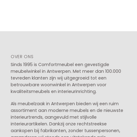
OVER ONS
Sinds 1995 is Comfortmeubel een gevestigde
meubelwinkel in
Antwerpen
. Met meer dan 100.000
tevreden klanten zijn wij uitgegroeid tot een
betrouwbare woonwinkel in Antwerpen voor
kwaliteitsmeubels en interieurinrichting.
Als meubelzaak in Antwerpen bieden wij een ruim
assortiment aan moderne meubels en de nieuwste
interieurtrends, aangevuld met stijlvolle
interieurartikelen. Dankzij onze rechtstreekse
aankopen bij fabrikanten, zonder tussenpersonen,