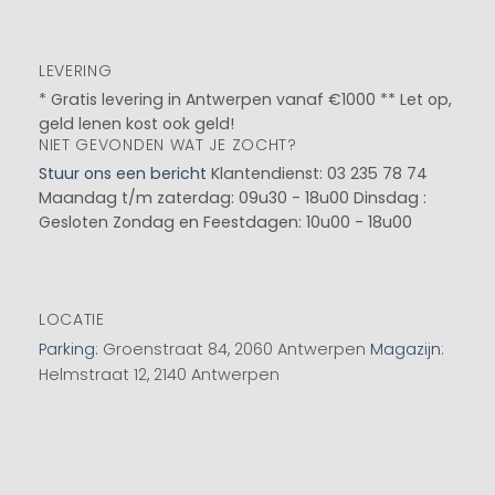
LEVERING
* Gratis levering in Antwerpen vanaf €1000 ** Let op,
geld lenen kost ook geld!
NIET GEVONDEN WAT JE ZOCHT?
Stuur ons een bericht
Klantendienst: 03 235 78 74
Maandag t/m zaterdag: 09u30 - 18u00
Dinsdag :
Gesloten
Zondag en Feestdagen: 10u00 - 18u00
LOCATIE
Parking
: Groenstraat 84, 2060 Antwerpen
Magazijn
:
Helmstraat 12, 2140 Antwerpen