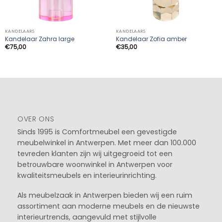
KANDELAARS
KANDELAARS
Kandelaar Zahra large
Kandelaar Zofia amber
€
75,00
€
35,00
OVER ONS
Sinds 1995 is Comfortmeubel een gevestigde
meubelwinkel in
Antwerpen
. Met meer dan 100.000
tevreden klanten zijn wij uitgegroeid tot een
betrouwbare woonwinkel in Antwerpen voor
kwaliteitsmeubels en interieurinrichting.
Als meubelzaak in Antwerpen bieden wij een ruim
assortiment aan moderne meubels en de nieuwste
interieurtrends, aangevuld met stijlvolle