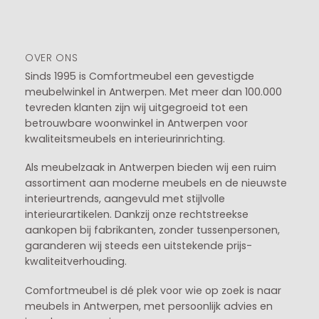
OVER ONS
Sinds 1995 is Comfortmeubel een gevestigde
meubelwinkel in
Antwerpen
. Met meer dan 100.000
tevreden klanten zijn wij uitgegroeid tot een
betrouwbare woonwinkel in Antwerpen voor
kwaliteitsmeubels en interieurinrichting.
Als meubelzaak in Antwerpen bieden wij een ruim
assortiment aan moderne meubels en de nieuwste
interieurtrends, aangevuld met stijlvolle
interieurartikelen. Dankzij onze rechtstreekse
aankopen bij fabrikanten, zonder tussenpersonen,
garanderen wij steeds een uitstekende prijs-
kwaliteitverhouding.
Comfortmeubel is dé plek voor wie op zoek is naar
meubels in Antwerpen, met persoonlijk advies en