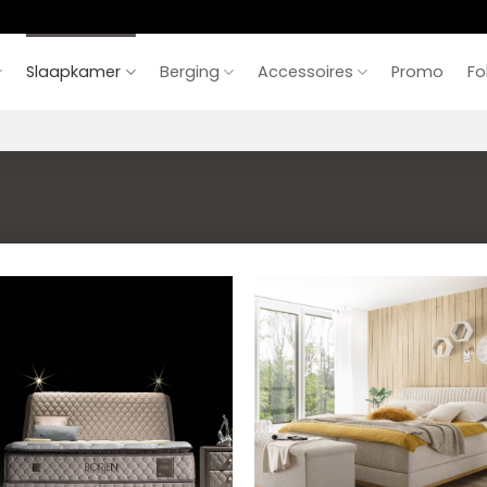
Slaapkamer
Berging
Accessoires
Promo
Fo