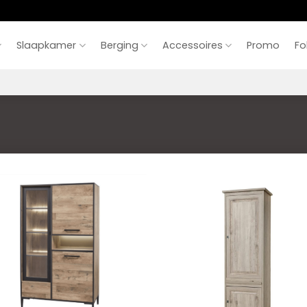
Slaapkamer
Berging
Accessoires
Promo
Fo