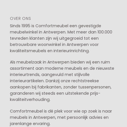
OVER ONS
Sinds 1995 is Comfortmeubel een gevestigde
meubelwinkel in
Antwerpen
. Met meer dan 100.000
tevreden klanten zijn wij uitgegroeid tot een
betrouwbare woonwinkel in Antwerpen voor
kwaliteitsmeubels en interieurinrichting.
Als meubelzaak in Antwerpen bieden wij een ruim
assortiment aan moderne meubels en de nieuwste
interieurtrends, aangevuld met stijlvolle
interieurartikelen. Dankzij onze rechtstreekse
aankopen bij fabrikanten, zonder tussenpersonen,
garanderen wij steeds een uitstekende prijs-
kwaliteitverhouding.
Comfortmeubel is dé plek voor wie op zoek is naar
meubels in Antwerpen, met persoonlijk advies en
jarenlange ervaring.