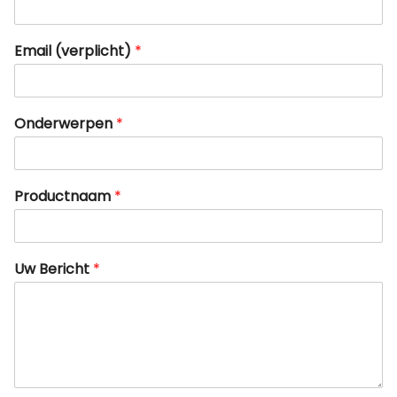
Email (verplicht)
*
Onderwerpen
*
Productnaam
*
Uw Bericht
*