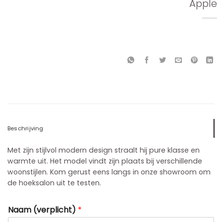
Apple
Beschrijving
Met zijn stijlvol modern design straalt hij pure klasse en
warmte uit. Het model vindt zijn plaats bij verschillende
woonstijlen. Kom gerust eens langs in onze showroom om
de hoeksalon uit te testen.
Naam (verplicht)
*