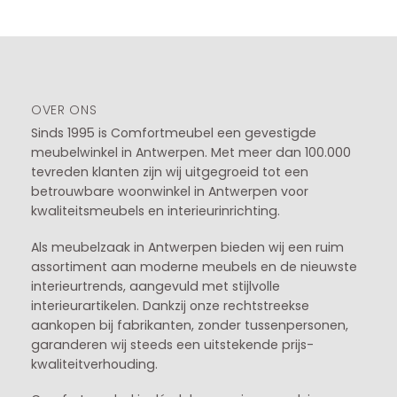
OVER ONS
Sinds 1995 is Comfortmeubel een gevestigde
meubelwinkel in
Antwerpen
. Met meer dan 100.000
tevreden klanten zijn wij uitgegroeid tot een
betrouwbare woonwinkel in Antwerpen voor
kwaliteitsmeubels en interieurinrichting.
Als meubelzaak in Antwerpen bieden wij een ruim
assortiment aan moderne meubels en de nieuwste
interieurtrends, aangevuld met stijlvolle
interieurartikelen. Dankzij onze rechtstreekse
aankopen bij fabrikanten, zonder tussenpersonen,
garanderen wij steeds een uitstekende prijs-
kwaliteitverhouding.