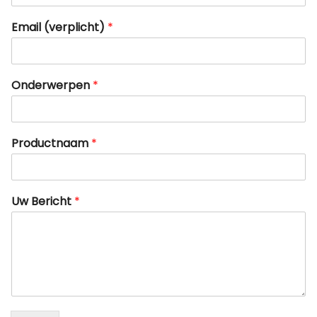
Email (verplicht)
*
Onderwerpen
*
Productnaam
*
Uw Bericht
*