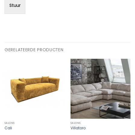
Stuur
GERELATEERDE PRODUCTEN
SALONS
SALONS
Cali
Villatoro