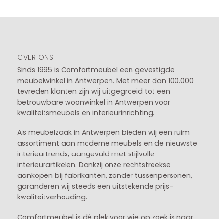
OVER ONS
Sinds 1995 is Comfortmeubel een gevestigde
meubelwinkel in
Antwerpen
. Met meer dan 100.000
tevreden klanten zijn wij uitgegroeid tot een
betrouwbare woonwinkel in Antwerpen voor
kwaliteitsmeubels en interieurinrichting.
Als meubelzaak in Antwerpen bieden wij een ruim
assortiment aan moderne meubels en de nieuwste
interieurtrends, aangevuld met stijlvolle
interieurartikelen. Dankzij onze rechtstreekse
aankopen bij fabrikanten, zonder tussenpersonen,
garanderen wij steeds een uitstekende prijs-
kwaliteitverhouding.
Comfortmeubel is dé plek voor wie op zoek is naar