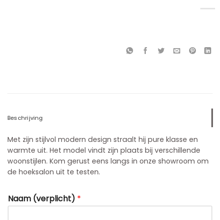
Beschrijving
Met zijn stijlvol modern design straalt hij pure klasse en
warmte uit. Het model vindt zijn plaats bij verschillende
woonstijlen. Kom gerust eens langs in onze showroom om
de hoeksalon uit te testen.
Naam (verplicht)
*