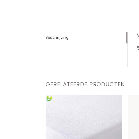
Beschrijving
GERELATEERDE PRODUCTEN