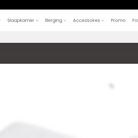
Slaapkamer
Berging
Accessoires
Promo
Fo