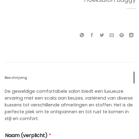
Beschrijving
De geweldige comfortabele salon biedt een luxueuze
ervaring met een scala aan keuzes, variërend van diverse
kussens tot verschillende afmetingen en stoffen. Het is de
perfecte plek om te ontspannen en tot rust te komen in
stijl en comfort.
Naam (verplicht)
*