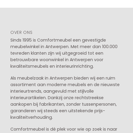
OVER ONS
Sinds 1995 is Comfortmeubel een gevestigde
meubelwinkel in
Antwerpen
. Met meer dan 100.000
tevreden klanten zijn wij uitgegroeid tot een
betrouwbare woonwinkel in Antwerpen voor
kwaliteitsmeubels en interieurinrichting.
Als meubelzaak in Antwerpen bieden wij een ruim
assortiment aan moderne meubels en de nieuwste
interieurtrends, aangevuld met stijlvolle
interieurartikelen. Dankzij onze rechtstreekse
aankopen bij fabrikanten, zonder tussenpersonen,
garanderen wij steeds een uitstekende prijs-
kwaliteitverhouding.
Comfortmeubel is dé plek voor wie op zoek is naar