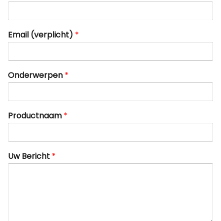
Email (verplicht)
*
Onderwerpen
*
Productnaam
*
Uw Bericht
*