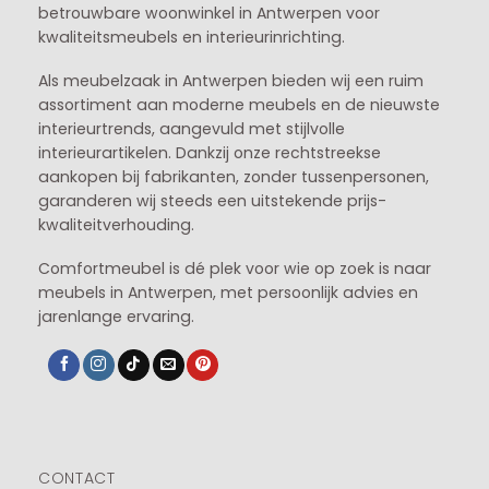
betrouwbare woonwinkel in Antwerpen voor
kwaliteitsmeubels en interieurinrichting.
Als meubelzaak in Antwerpen bieden wij een ruim
assortiment aan moderne meubels en de nieuwste
interieurtrends, aangevuld met stijlvolle
interieurartikelen. Dankzij onze rechtstreekse
aankopen bij fabrikanten, zonder tussenpersonen,
garanderen wij steeds een uitstekende prijs-
kwaliteitverhouding.
Comfortmeubel is dé plek voor wie op zoek is naar
meubels in Antwerpen, met persoonlijk advies en
jarenlange ervaring.
CONTACT