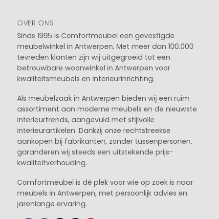
OVER ONS
Sinds 1995 is Comfortmeubel een gevestigde
meubelwinkel in
Antwerpen
. Met meer dan 100.000
tevreden klanten zijn wij uitgegroeid tot een
betrouwbare woonwinkel in Antwerpen voor
kwaliteitsmeubels en interieurinrichting.
Als meubelzaak in Antwerpen bieden wij een ruim
assortiment aan moderne meubels en de nieuwste
interieurtrends, aangevuld met stijlvolle
interieurartikelen. Dankzij onze rechtstreekse
aankopen bij fabrikanten, zonder tussenpersonen,
garanderen wij steeds een uitstekende prijs-
kwaliteitverhouding.
Comfortmeubel is dé plek voor wie op zoek is naar
meubels in Antwerpen, met persoonlijk advies en
jarenlange ervaring.