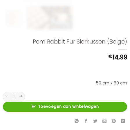
Pom Rabbit Fur Sierkussen (Beige)
€
14,99
50 cm x 50 cm
Pom Rabbit Fur Sierkussen (Beige) aantal
Toevoegen aan winkelwagen