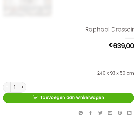
Raphael Dressoir
€
639,00
240 x 93 x 50 cm
Raphael Dressoir aantal
Toevoegen aan winkelwagen