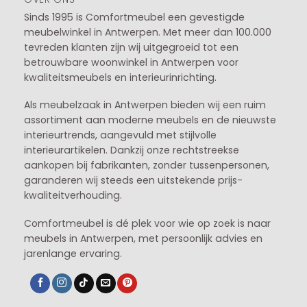
Sinds 1995 is Comfortmeubel een gevestigde
meubelwinkel in
Antwerpen
. Met meer dan 100.000
tevreden klanten zijn wij uitgegroeid tot een
betrouwbare woonwinkel in Antwerpen voor
kwaliteitsmeubels en interieurinrichting.
Als meubelzaak in Antwerpen bieden wij een ruim
assortiment aan moderne meubels en de nieuwste
interieurtrends, aangevuld met stijlvolle
interieurartikelen. Dankzij onze rechtstreekse
aankopen bij fabrikanten, zonder tussenpersonen,
garanderen wij steeds een uitstekende prijs-
kwaliteitverhouding.
Comfortmeubel is dé plek voor wie op zoek is naar
meubels in Antwerpen, met persoonlijk advies en
jarenlange ervaring.