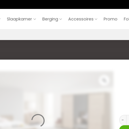
Slaapkamer
Berging
Accessoires
Promo
Fo
Viola