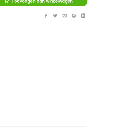
Toevoegen aan winkelwagen