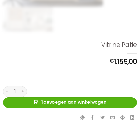
Vitrine Patie
€
1.159,00
Vitrine Patie aantal
Toevoegen aan winkelwagen