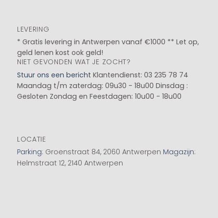
LEVERING
* Gratis levering in Antwerpen vanaf €1000 ** Let op,
geld lenen kost ook geld!
NIET GEVONDEN WAT JE ZOCHT?
Stuur ons een bericht
Klantendienst: 03 235 78 74
Maandag t/m zaterdag: 09u30 - 18u00
Dinsdag :
Gesloten
Zondag en Feestdagen: 10u00 - 18u00
LOCATIE
Parking
: Groenstraat 84, 2060 Antwerpen
Magazijn
:
Helmstraat 12, 2140 Antwerpen