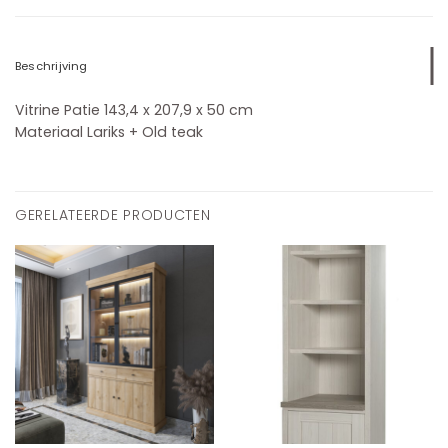
Beschrijving
Vitrine Patie 143,4 x 207,9 x 50 cm
Materiaal Lariks + Old teak
GERELATEERDE PRODUCTEN