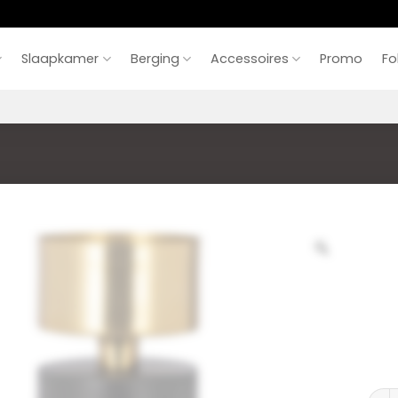
Slaapkamer
Berging
Accessoires
Promo
Fo
Kande