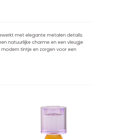
fgewerkt met elegante metalen details.
 een natuurlijke charme en een vleugje
 modern tintje en zorgen voor een