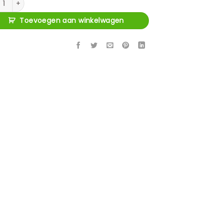
Toevoegen aan winkelwagen