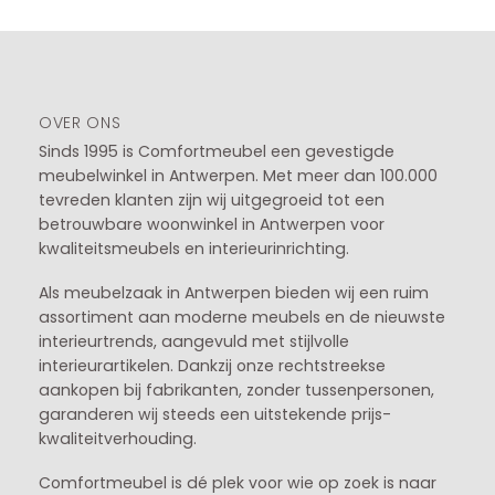
OVER ONS
Sinds 1995 is Comfortmeubel een gevestigde
meubelwinkel in
Antwerpen
. Met meer dan 100.000
tevreden klanten zijn wij uitgegroeid tot een
betrouwbare woonwinkel in Antwerpen voor
kwaliteitsmeubels en interieurinrichting.
Als meubelzaak in Antwerpen bieden wij een ruim
assortiment aan moderne meubels en de nieuwste
interieurtrends, aangevuld met stijlvolle
interieurartikelen. Dankzij onze rechtstreekse
aankopen bij fabrikanten, zonder tussenpersonen,
garanderen wij steeds een uitstekende prijs-
kwaliteitverhouding.
Comfortmeubel is dé plek voor wie op zoek is naar