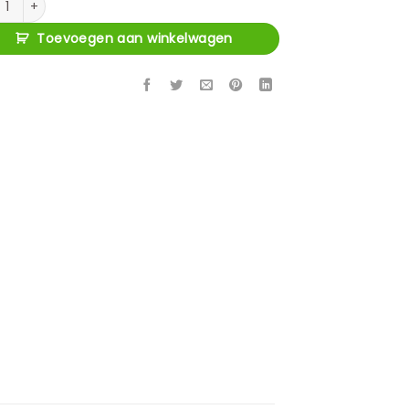
Toevoegen aan winkelwagen