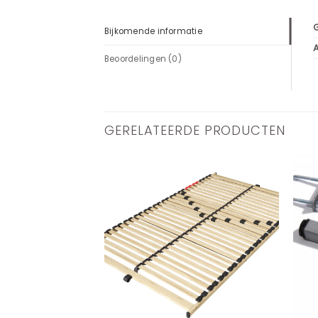
Bijkomende informatie
Beoordelingen (0)
GERELATEERDE PRODUCTEN