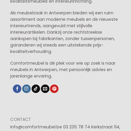
kwaliteitsmeubels en interieurinrichting.
Als meubelzaak in Antwerpen bieden wij een ruim
assortiment aan moderne meubels en de nieuwste
interieurtrends, aangevuld met stijlvolle
interieurartikelen. Dankzij onze rechtstreekse
aankopen bij fabrikanten, zonder tussenpersonen,
garanderen wij steeds een uitstekende prijs-
kwaliteitverhouding.
Comfortmeubel is dé plek voor wie op zoek is naar
meubels in Antwerpen, met persoonlijk advies en
jarenlange ervaring.
CONTACT
info@comfortmeubel.be
03 235 78 74
Kerkstraat 114,