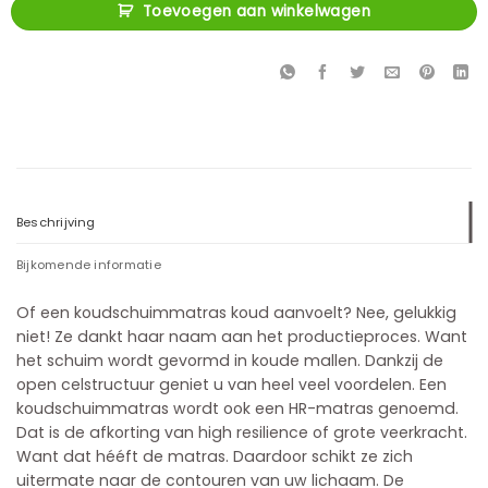
Toevoegen aan winkelwagen
Beschrijving
Bijkomende informatie
Of een koudschuimmatras koud aanvoelt? Nee, gelukkig
niet! Ze dankt haar naam aan het productieproces. Want
het schuim wordt gevormd in koude mallen. Dankzij de
open celstructuur geniet u van heel veel voordelen. Een
koudschuimmatras wordt ook een HR-matras genoemd.
Dat is de afkorting van high resilience of grote veerkracht.
Want dat hééft de matras. Daardoor schikt ze zich
uitermate naar de contouren van uw lichaam. De