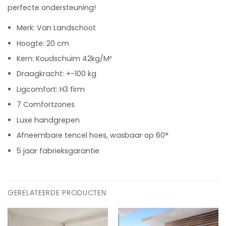
perfecte ondersteuning!
Merk: Van Landschoot
Hoogte: 20 cm
Kern: Koudschuim 42kg/M²
Draagkracht: +-100 kg
Ligcomfort: H3 firm
7 Comfortzones
Luxe handgrepen
Afneembare tencel hoes, wasbaar op 60°
5 jaar fabrieksgarantie
GERELATEERDE PRODUCTEN