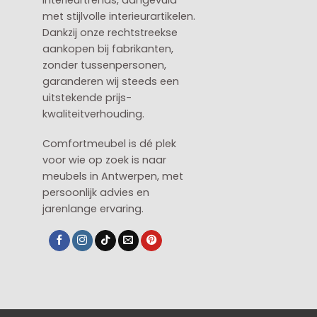
met stijlvolle interieurartikelen.
Dankzij onze rechtstreekse
aankopen bij fabrikanten,
zonder tussenpersonen,
garanderen wij steeds een
uitstekende prijs-
kwaliteitverhouding.
Comfortmeubel is dé plek
voor wie op zoek is naar
meubels in Antwerpen, met
persoonlijk advies en
jarenlange ervaring.