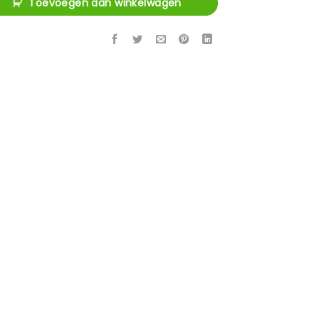
Toevoegen aan winkelwagen