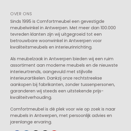
OVER ONS
Sinds 1995 is Comfortmeubel een gevestigde
meubelwinkel in
Antwerpen
. Met meer dan 100.000
tevreden klanten zijn wij uitgegroeid tot een
betrouwbare woonwinkel in Antwerpen voor
kwaliteitsmeubels en interieurinrichting.
Als meubelzaak in Antwerpen bieden wij een ruim
assortiment aan moderne meubels en de nieuwste
interieurtrends, aangevuld met stijlvolle
interieurartikelen. Dankzij onze rechtstreekse
aankopen bij fabrikanten, zonder tussenpersonen,
garanderen wij steeds een uitstekende prijs-
kwaliteitverhouding.
Comfortmeubel is dé plek voor wie op zoek is naar
meubels in Antwerpen, met persoonlijk advies en
jarenlange ervaring.