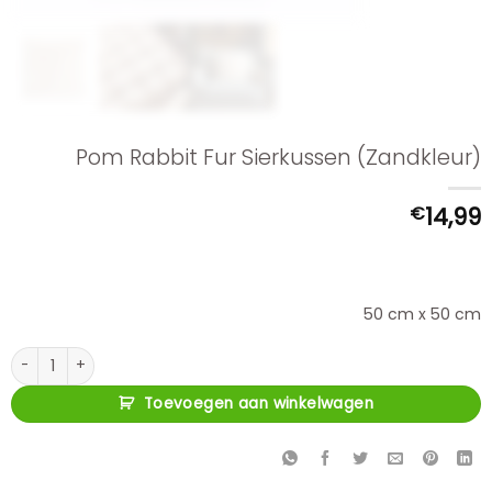
Pom Rabbit Fur Sierkussen (Zandkleur)
€
14,99
50 cm x 50 cm
Pom Rabbit Fur Sierkussen (Zandkleur) aantal
Toevoegen aan winkelwagen