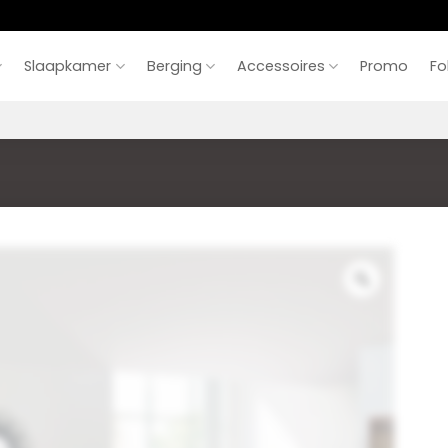
Slaapkamer
Berging
Accessoires
Promo
Fo