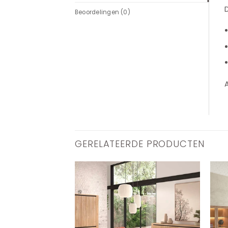
Beoordelingen (0)
A
GERELATEERDE PRODUCTEN