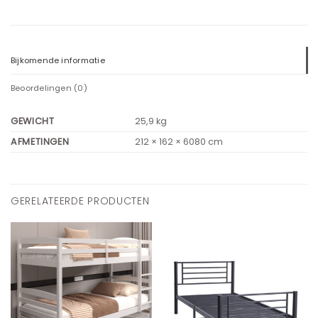
Bijkomende informatie
Beoordelingen (0)
GEWICHT
25,9 kg
AFMETINGEN
212 × 162 × 6080 cm
GERELATEERDE PRODUCTEN