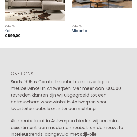
SALONS
SALONS
Kai
Alicante
€
899,00
OVER ONS
Sinds 1995 is Comfortmeubel een gevestigde
meubelwinkel in
Antwerpen
. Met meer dan 100.000
tevreden klanten zijn wij uitgegroeid tot een
betrouwbare woonwinkel in Antwerpen voor
kwaliteitsmeubels en interieurinrichting.
Als meubelzaak in Antwerpen bieden wij een ruim
assortiment aan moderne meubels en de nieuwste
interieurtrends, aangevuld met stijlvolle