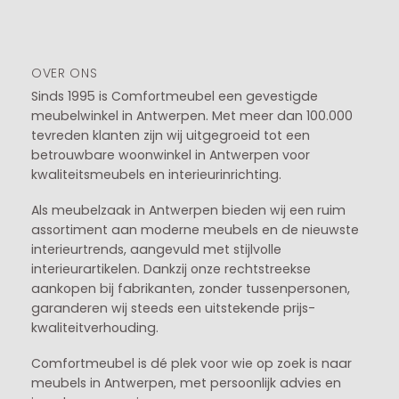
OVER ONS
Sinds 1995 is Comfortmeubel een gevestigde
meubelwinkel in
Antwerpen
. Met meer dan 100.000
tevreden klanten zijn wij uitgegroeid tot een
betrouwbare woonwinkel in Antwerpen voor
kwaliteitsmeubels en interieurinrichting.
Als meubelzaak in Antwerpen bieden wij een ruim
assortiment aan moderne meubels en de nieuwste
interieurtrends, aangevuld met stijlvolle
interieurartikelen. Dankzij onze rechtstreekse
aankopen bij fabrikanten, zonder tussenpersonen,
garanderen wij steeds een uitstekende prijs-
kwaliteitverhouding.
Comfortmeubel is dé plek voor wie op zoek is naar
meubels in Antwerpen, met persoonlijk advies en