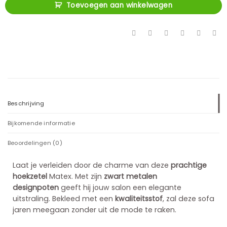
Toevoegen aan winkelwagen
Beschrijving
Bijkomende informatie
Beoordelingen (0)
Laat je verleiden door de charme van deze
prachtige
hoekzetel
Matex. Met zijn
zwart metalen
designpoten
geeft hij jouw salon een elegante
uitstraling. Bekleed met een
kwaliteitsstof
, zal deze sofa
jaren meegaan zonder uit de mode te raken.