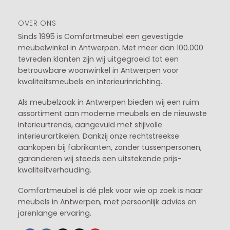
OVER ONS
Sinds 1995 is Comfortmeubel een gevestigde
meubelwinkel in
Antwerpen
. Met meer dan 100.000
tevreden klanten zijn wij uitgegroeid tot een
betrouwbare woonwinkel in Antwerpen voor
kwaliteitsmeubels en interieurinrichting.
Als meubelzaak in Antwerpen bieden wij een ruim
assortiment aan moderne meubels en de nieuwste
interieurtrends, aangevuld met stijlvolle
interieurartikelen. Dankzij onze rechtstreekse
aankopen bij fabrikanten, zonder tussenpersonen,
garanderen wij steeds een uitstekende prijs-
kwaliteitverhouding.
Comfortmeubel is dé plek voor wie op zoek is naar
meubels in Antwerpen, met persoonlijk advies en
jarenlange ervaring.