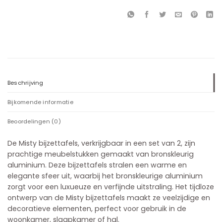
Beschrijving
Bijkomende informatie
Beoordelingen (0)
De Misty bijzettafels, verkrijgbaar in een set van 2, zijn
prachtige meubelstukken gemaakt van bronskleurig
aluminium. Deze bijzettafels stralen een warme en
elegante sfeer uit, waarbij het bronskleurige aluminium
zorgt voor een luxueuze en verfijnde uitstraling. Het tijdloze
ontwerp van de Misty bijzettafels maakt ze veelzijdige en
decoratieve elementen, perfect voor gebruik in de
woonkamer, slaapkamer of hal.