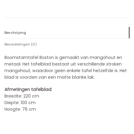
Beschrijving
Beoordelingen (0)
Boomstamtafel Boston is gemaakt van mangohout en
metaal. Het tafelblad bestaat uit verschillende stroken
mangohout, waardoor geen enkele tafel hetzelfde is. Het
blad is voorzien van een matte blanke lak.
Afmetingen tafelblad:
Breedte: 220 cm
Diepte: 100 cm
Hoogte: 76 cm