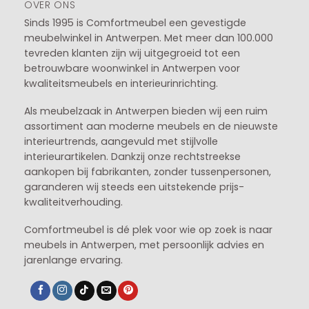
OVER ONS
Sinds 1995 is Comfortmeubel een gevestigde
meubelwinkel in
Antwerpen
. Met meer dan 100.000
tevreden klanten zijn wij uitgegroeid tot een
betrouwbare woonwinkel in Antwerpen voor
kwaliteitsmeubels en interieurinrichting.
Als meubelzaak in Antwerpen bieden wij een ruim
assortiment aan moderne meubels en de nieuwste
interieurtrends, aangevuld met stijlvolle
interieurartikelen. Dankzij onze rechtstreekse
aankopen bij fabrikanten, zonder tussenpersonen,
garanderen wij steeds een uitstekende prijs-
kwaliteitverhouding.
Comfortmeubel is dé plek voor wie op zoek is naar
meubels in Antwerpen, met persoonlijk advies en
jarenlange ervaring.