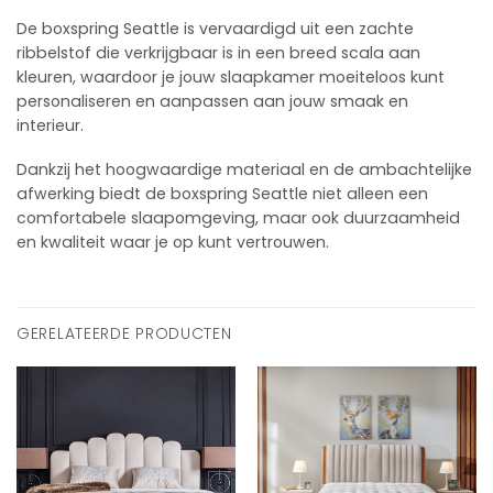
De boxspring Seattle is vervaardigd uit een zachte
ribbelstof die verkrijgbaar is in een breed scala aan
kleuren, waardoor je jouw slaapkamer moeiteloos kunt
personaliseren en aanpassen aan jouw smaak en
interieur.
Dankzij het hoogwaardige materiaal en de ambachtelijke
afwerking biedt de boxspring Seattle niet alleen een
comfortabele slaapomgeving, maar ook duurzaamheid
en kwaliteit waar je op kunt vertrouwen.
GERELATEERDE PRODUCTEN