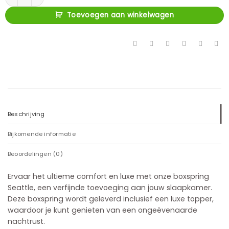
Toevoegen aan winkelwagen
Beschrijving
Bijkomende informatie
Beoordelingen (0)
Ervaar het ultieme comfort en luxe met onze boxspring
Seattle, een verfijnde toevoeging aan jouw slaapkamer.
Deze boxspring wordt geleverd inclusief een luxe topper,
waardoor je kunt genieten van een ongeëvenaarde
nachtrust.