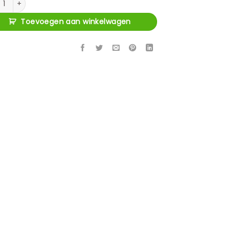
Toevoegen aan winkelwagen