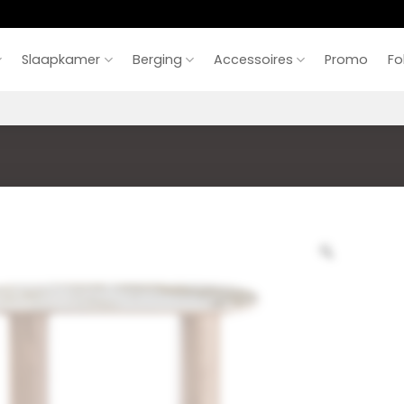
Slaapkamer
Berging
Accessoires
Promo
Fo