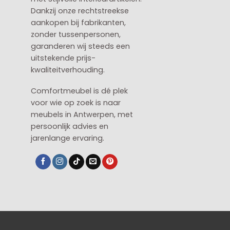
Dankzij onze rechtstreekse
aankopen bij fabrikanten,
zonder tussenpersonen,
garanderen wij steeds een
uitstekende prijs-
kwaliteitverhouding.
Comfortmeubel is dé plek
voor wie op zoek is naar
meubels in Antwerpen, met
persoonlijk advies en
jarenlange ervaring.