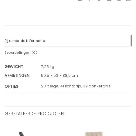
Bijkomende informatie
Beoordelingen (0)
GEWICHT
7,25 kg
AFMETINGEN
50,5 × 53 × 88,5 cm
23 beige, 41 lichtgrijs, 39 donkergrijs
OPTIES
GERELATEERDE PRODUCTEN