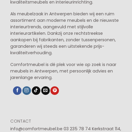
kwaliteitsmeubels en interieurinrichting.
Als meubelzaak in Antwerpen bieden wij een ruim
assortiment aan moderne meubels en de nieuwste
interieurtrends, aangevuld met stijlvolle
interieurartikelen. Dankzij onze rechtstreekse
aankopen bij fabrikanten, zonder tussenpersonen,
garanderen wij steeds een uitstekende prijs-
kwaliteitverhouding.
Comfortmeubel is dé plek voor wie op zoek is naar
meubels in Antwerpen, met persoonlijk advies en
jarenlange ervaring.
CONTACT
info@comfortmeubel.be
03 235 78 74
Kerkstraat 114,