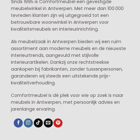
Sinds 1995 is Comfortmeubel een gevestigde
meubelwinkel in
Antwerpen
. Met meer dan 100.000
tevreden klanten zijn wij uitgegroeid tot een
betrouwbare woonwinkel in Antwerpen voor
kwaliteitsmeubels en interieurinrichting.
Als meubelzaak in Antwerpen bieden wij een ruim
assortiment aan moderne meubels en de nieuwste
interieurtrends, aangevuld met stijlvolle
interieurartikelen. Dankzij onze rechtstreekse
aankopen bij fabrikanten, zonder tussenpersonen,
garanderen wij steeds een uitstekende prijs-
kwaliteitverhouding.
Comfortmeubel is dé plek voor wie op zoek is naar
meubels in Antwerpen, met persoonlijk advies en
jarenlange ervaring.