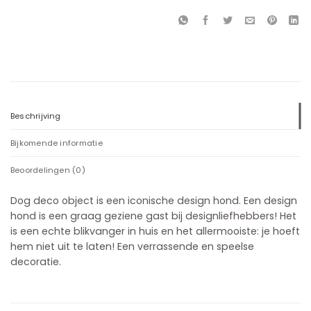
Beschrijving
Bijkomende informatie
Beoordelingen (0)
Dog deco object is een iconische design hond. Een design
hond is een graag geziene gast bij designliefhebbers! Het
is een echte blikvanger in huis en het allermooiste: je hoeft
hem niet uit te laten! Een verrassende en speelse
decoratie.