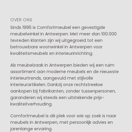
OVER ONS
Sinds 1995 is Comfortmeubel een gevestigde
meubelwinkel in
Antwerpen
. Met meer dan 100.000
tevreden klanten zijn wij uitgegroeid tot een
betrouwbare woonwinkel in Antwerpen voor
kwaliteitsmeubels en interieurinrichting.
Als meubelzaak in Antwerpen bieden wij een ruim
assortiment aan moderne meubels en de nieuwste
interieurtrends, aangevuld met stijlvolle
interieurartikelen. Dankzij onze rechtstreekse
aankopen bij fabrikanten, zonder tussenpersonen,
garanderen wij steeds een uitstekende prijs-
kwaliteitverhouding.
Comfortmeubel is dé plek voor wie op zoek is naar
meubels in Antwerpen, met persoonlijk advies en
jarenlange ervaring.