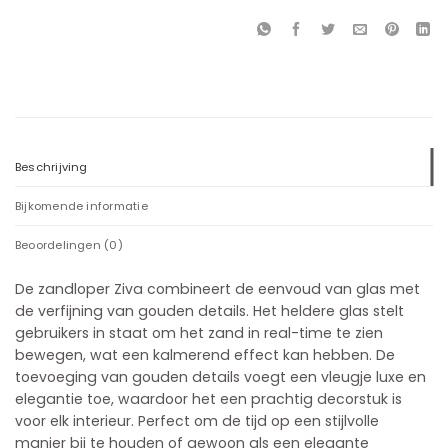
Beschrijving
Bijkomende informatie
Beoordelingen (0)
De zandloper Ziva combineert de eenvoud van glas met
de verfijning van gouden details. Het heldere glas stelt
gebruikers in staat om het zand in real-time te zien
bewegen, wat een kalmerend effect kan hebben. De
toevoeging van gouden details voegt een vleugje luxe en
elegantie toe, waardoor het een prachtig decorstuk is
voor elk interieur. Perfect om de tijd op een stijlvolle
manier bij te houden of gewoon als een elegante