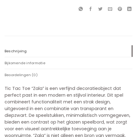
Beschrijving
Bijkomende informatie
Beoordelingen (0)
Tic Tac Toe “Zala” is een verfijnd decoratieobject dat
perfect past in een modern en stijlvol interieur. Dit spel
combineert functionaliteit met een strak design,
uitgevoerd in een combinatie van transparant en
diepzwart. De speelstukken, minimalistisch vormgegeven,
bieden een contrast op het glazen speelbord, wat zorgt
voor een visueel aantrekkelijke toevoeging aan je
woonruimte. “Zala” is niet alleen een bron van vermaak,