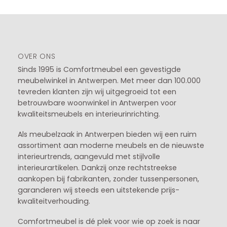
OVER ONS
Sinds 1995 is Comfortmeubel een gevestigde
meubelwinkel in
Antwerpen
. Met meer dan 100.000
tevreden klanten zijn wij uitgegroeid tot een
betrouwbare woonwinkel in Antwerpen voor
kwaliteitsmeubels en interieurinrichting.
Als meubelzaak in Antwerpen bieden wij een ruim
assortiment aan moderne meubels en de nieuwste
interieurtrends, aangevuld met stijlvolle
interieurartikelen. Dankzij onze rechtstreekse
aankopen bij fabrikanten, zonder tussenpersonen,
garanderen wij steeds een uitstekende prijs-
kwaliteitverhouding.
Comfortmeubel is dé plek voor wie op zoek is naar