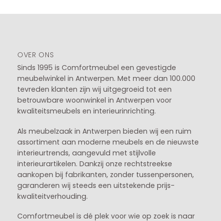
OVER ONS
Sinds 1995 is Comfortmeubel een gevestigde
meubelwinkel in
Antwerpen
. Met meer dan 100.000
tevreden klanten zijn wij uitgegroeid tot een
betrouwbare woonwinkel in Antwerpen voor
kwaliteitsmeubels en interieurinrichting.
Als meubelzaak in Antwerpen bieden wij een ruim
assortiment aan moderne meubels en de nieuwste
interieurtrends, aangevuld met stijlvolle
interieurartikelen. Dankzij onze rechtstreekse
aankopen bij fabrikanten, zonder tussenpersonen,
garanderen wij steeds een uitstekende prijs-
kwaliteitverhouding.
Comfortmeubel is dé plek voor wie op zoek is naar