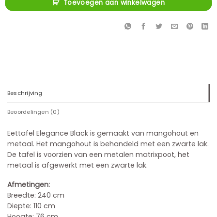
Toevoegen aan winkelwagen
Beschrijving
Beoordelingen (0)
Eettafel Elegance Black is gemaakt van mangohout en
metaal. Het mangohout is behandeld met een zwarte lak.
De tafel is voorzien van een metalen matrixpoot, het
metaal is afgewerkt met een zwarte lak.
Afmetingen:
Breedte: 240 cm
Diepte: 110 cm
Hoogte: 76 cm