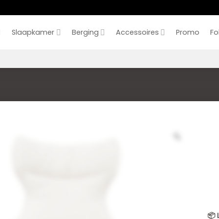
Slaapkamer
Berging
Accessoires
Promo
Fo
📦