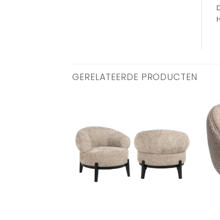
GERELATEERDE PRODUCTEN