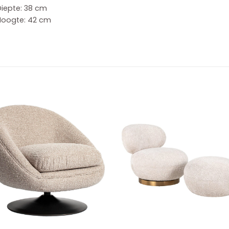
Diepte: 38 cm
Hoogte: 42 cm